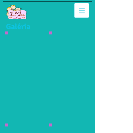
Galéria